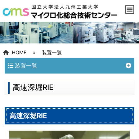
HOME
»
装置一覧
装置一覧
高速深堀RIE
高速深堀RIE