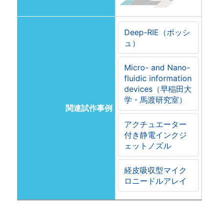
Deep-RIE（ボッシ
ュ）
Micro- and Nano-
fluidic information
devices（早稲田大
学・馬渡研究室）
関連試作事例
アクチュエーター
付き静電インクジ
ェットノズル
経皮吸収型マイク
ロニードルアレイ