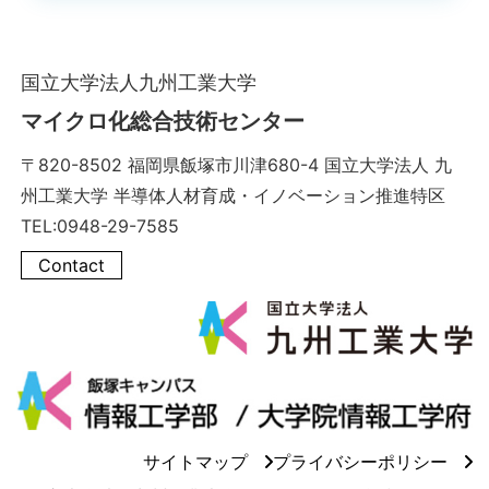
国立大学法人九州工業大学
マイクロ化総合技術センター
〒820-8502 福岡県飯塚市川津680-4 国立大学法人 九
州工業大学 半導体人材育成・イノベーション推進特区
TEL:0948-29-7585
Contact
サイトマップ
プライバシーポリシー