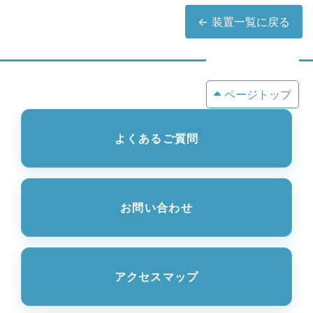
← 装置一覧に戻る
ページトップ
よくあるご質問
お問い合わせ
アクセスマップ