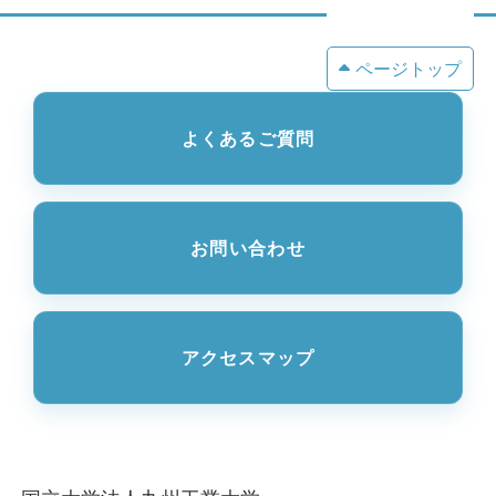
ページトップ
よくあるご質問
お問い合わせ
アクセスマップ