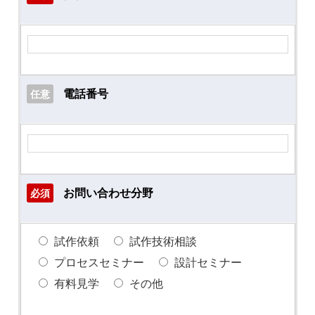
電話番号
任意
お問い合わせ分野
必須
試作依頼
試作技術相談
プロセスセミナー
設計セミナー
有料見学
その他