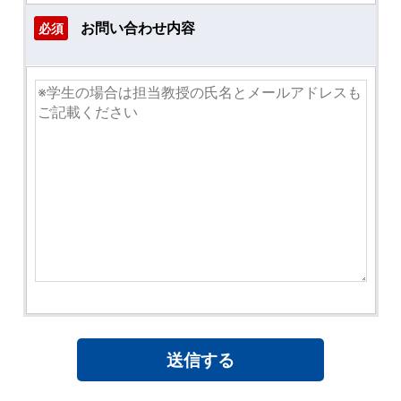
お問い合わせ内容
必須