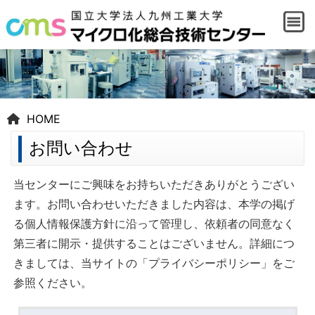
HOME
お問い合わせ
当センターにご興味をお持ちいただきありがとうござい
ます。お問い合わせいただきました内容は、本学の掲げ
る個人情報保護方針に沿って管理し、依頼者の同意なく
第三者に開示・提供することはございません。詳細につ
きましては、当サイトの「プライバシーポリシー」をご
参照ください。