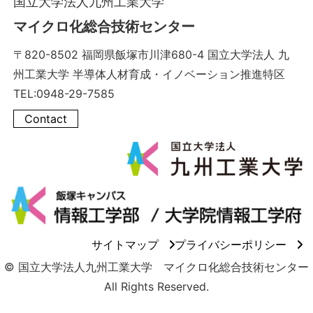
国立大学法人九州工業大学
マイクロ化総合技術センター
〒820-8502 福岡県飯塚市川津680-4 国立大学法人 九
州工業大学 半導体人材育成・イノベーション推進特区
TEL:0948-29-7585
Contact
サイトマップ
プライバシーポリシー
© 国立大学法人九州工業大学 マイクロ化総合技術センター
All Rights Reserved.