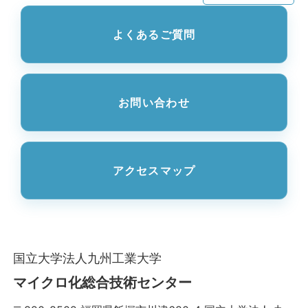
よくあるご質問
お問い合わせ
アクセスマップ
国立大学法人九州工業大学
マイクロ化総合技術センター