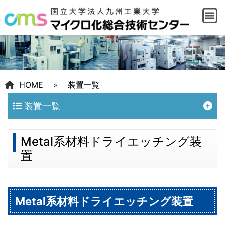
HOME
»
装置一覧
装置一覧
Metal系材料ドライエッチング装
置
Metal系材料ドライエッチング装置