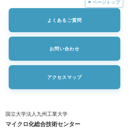
ページトップ
よくあるご質問
お問い合わせ
アクセスマップ
国立大学法人九州工業大学
マイクロ化総合技術センター