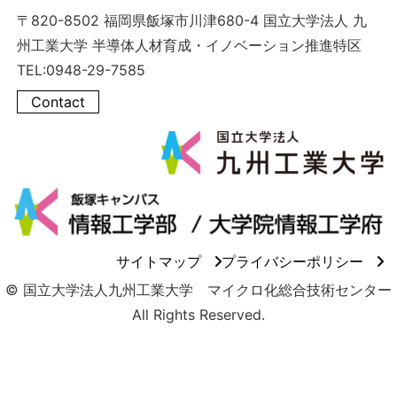
〒820-8502 福岡県飯塚市川津680-4 国立大学法人 九
州工業大学 半導体人材育成・イノベーション推進特区
TEL:0948-29-7585
Contact
サイトマップ
プライバシーポリシー
© 国立大学法人九州工業大学 マイクロ化総合技術センター
All Rights Reserved.