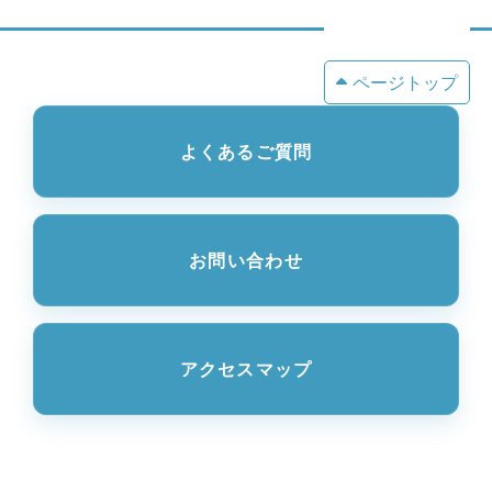
ページトップ
よくあるご質問
お問い合わせ
アクセスマップ