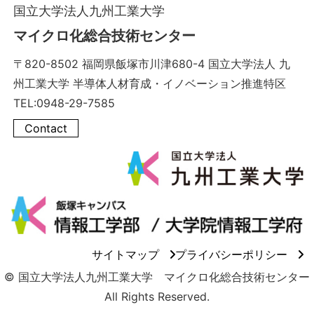
国立大学法人九州工業大学
マイクロ化総合技術センター
〒820-8502 福岡県飯塚市川津680-4 国立大学法人 九
州工業大学 半導体人材育成・イノベーション推進特区
TEL:0948-29-7585
Contact
サイトマップ
プライバシーポリシー
© 国立大学法人九州工業大学 マイクロ化総合技術センター
All Rights Reserved.