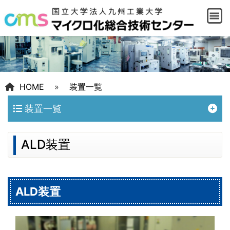
HOME
»
装置一覧
装置一覧
ALD装置
ALD装置