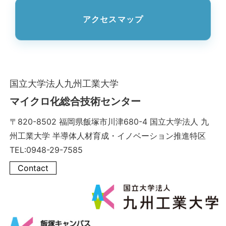
アクセスマップ
国立大学法人九州工業大学
マイクロ化総合技術センター
〒820-8502 福岡県飯塚市川津680-4 国立大学法人 九
州工業大学 半導体人材育成・イノベーション推進特区
TEL:0948-29-7585
Contact