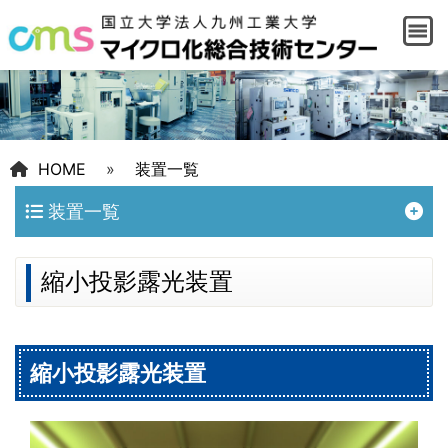
HOME
»
装置一覧
装置一覧
縮小投影露光装置
縮小投影露光装置