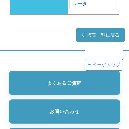
レータ
← 装置一覧に戻る
ページトップ
よくあるご質問
お問い合わせ