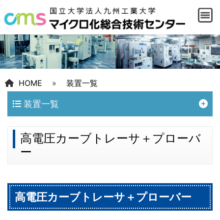
HOME
»
装置一覧
装置一覧
高電圧カーブトレーサ＋プローバ
ー
高電圧カーブトレーサ＋プローバー