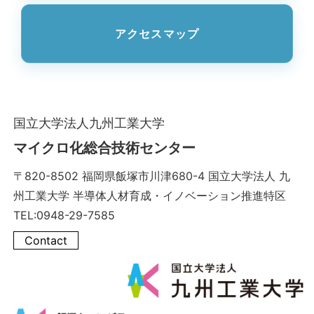
アクセスマップ
国立大学法人九州工業大学
マイクロ化総合技術センター
〒820-8502 福岡県飯塚市川津680-4 国立大学法人 九
州工業大学 半導体人材育成・イノベーション推進特区
TEL:0948-29-7585
Contact