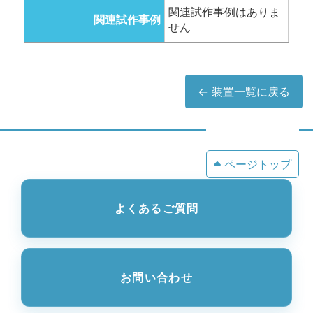
関連試作事例はありま
関連試作事例
せん
← 装置一覧に戻る
ページトップ
よくあるご質問
お問い合わせ