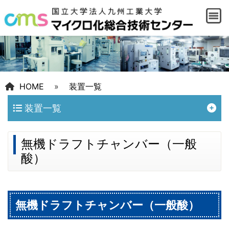
HOME
»
装置一覧
装置一覧
無機ドラフトチャンバー（一般
酸）
無機ドラフトチャンバー（一般酸）