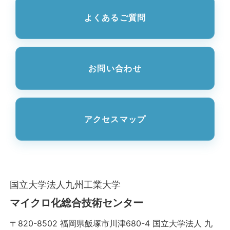
よくあるご質問
お問い合わせ
アクセスマップ
国立大学法人九州工業大学
マイクロ化総合技術センター
〒820-8502 福岡県飯塚市川津680-4 国立大学法人 九