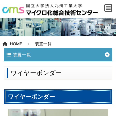
HOME
»
装置一覧
装置一覧
ワイヤーボンダー
ワイヤーボンダー