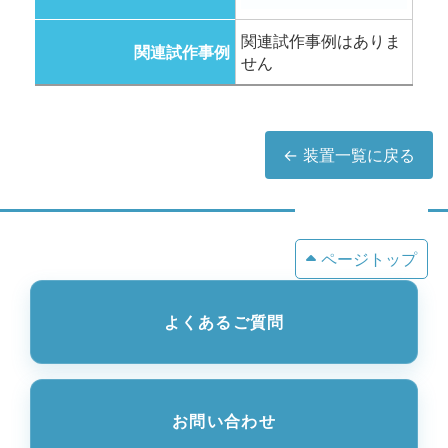
関連試作事例はありま
関連試作事例
せん
← 装置一覧に戻る
ページトップ
よくあるご質問
お問い合わせ