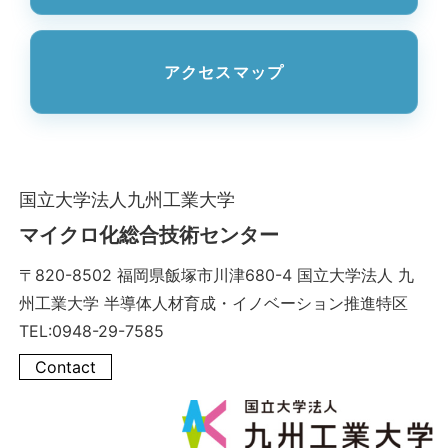
アクセスマップ
国立大学法人九州工業大学
マイクロ化総合技術センター
〒820-8502 福岡県飯塚市川津680-4 国立大学法人 九
州工業大学 半導体人材育成・イノベーション推進特区
TEL:0948-29-7585
Contact