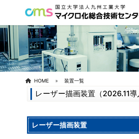
HOME
»
装置一覧
レーザー描画装置（2026.11
レーザー描画装置