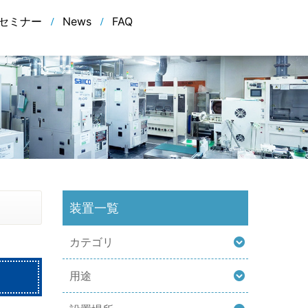
セミナー
News
FAQ
装置一覧
カテゴリ
用途