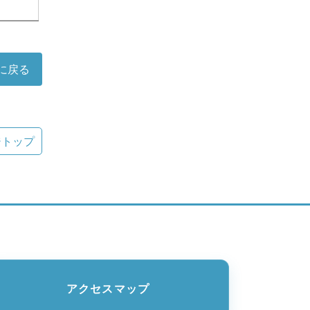
に戻る
ジトップ
アクセスマップ