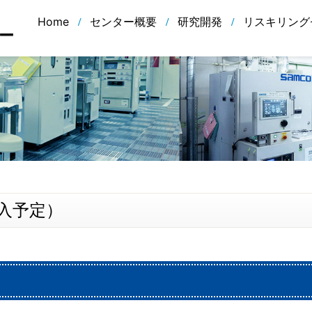
Home
センター概要
研究開発
リスキリング
導入予定）