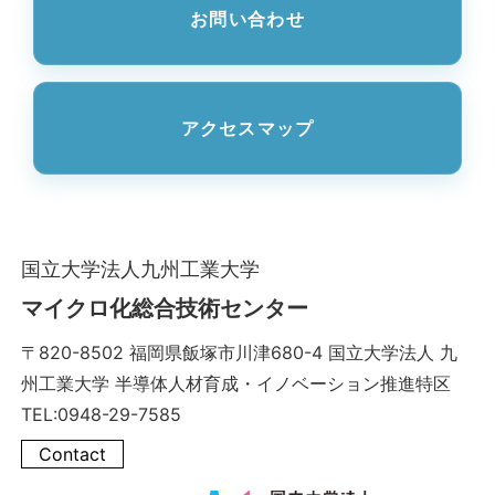
お問い合わせ
アクセスマップ
国立大学法人九州工業大学
マイクロ化総合技術センター
〒820-8502 福岡県飯塚市川津680-4 国立大学法人 九
州工業大学 半導体人材育成・イノベーション推進特区
TEL:0948-29-7585
Contact