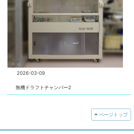
2026-03-09
無機ドラフトチャンバー2
ページトップ