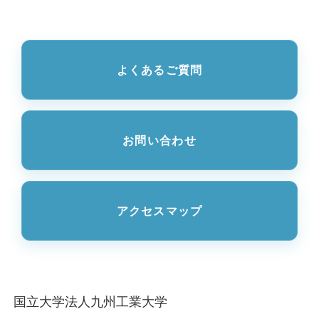
よくあるご質問
お問い合わせ
アクセスマップ
国立大学法人九州工業大学