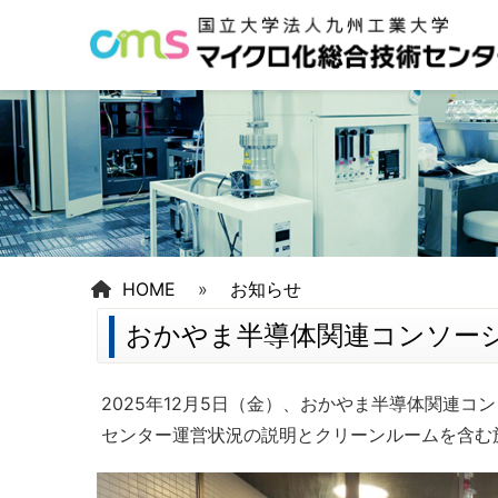
HOME
»
お知らせ
おかやま半導体関連コンソー
2025年12月5日（金）、おかやま半導体関連
センター運営状況の説明とクリーンルームを含む