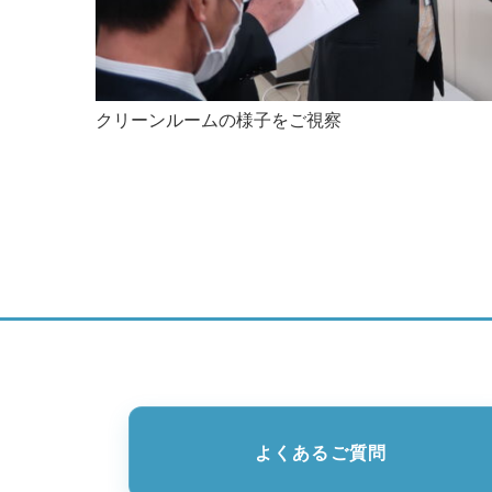
クリーンルームの様子をご視察
よくあるご質問