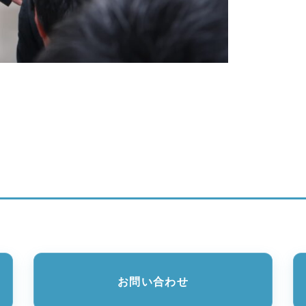
お問い合わせ