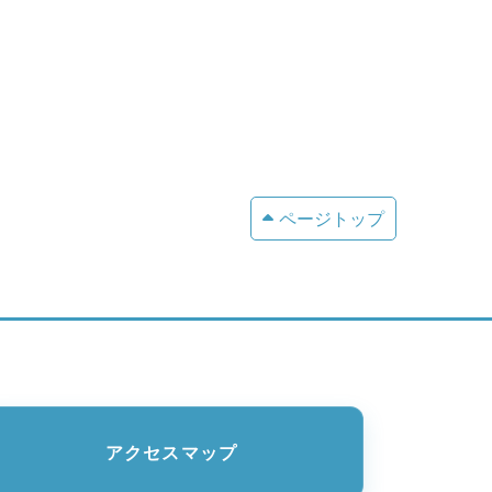
ページトップ
アクセスマップ