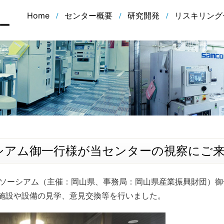
Home
センター概要
研究開発
リスキリング
シアム御一行様が当センターの視察にご
コンソーシアム（主催：岡山県、事務局：岡山県産業振興財団）
施設や設備の見学、意見交換等を行いました。