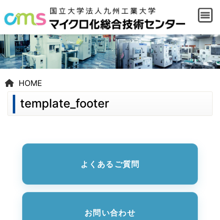
HOME
template_footer
よくあるご質問
お問い合わせ