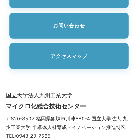
お問い合わせ
アクセスマップ
国立大学法人九州工業大学
マイクロ化総合技術センター
〒820-8502 福岡県飯塚市川津680-4 国立大学法人 九
州工業大学 半導体人材育成・イノベーション推進特区
TEL:0948-29-7585