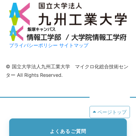
プライバシーポリシー
サイトマップ
© 国立大学法人九州工業大学 マイクロ化総合技術セン
ター All Rights Reserved.
ページトップ
よくあるご質問