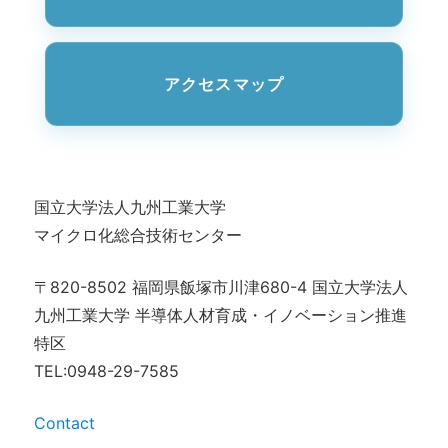
アクセスマップ
国立大学法人九州工業大学
マイクロ化総合技術センター
〒820-8502 福岡県飯塚市川津680-4 国立大学法人
九州工業大学 半導体人材育成・イノベーション推進
特区
TEL:0948-29-7585
Contact