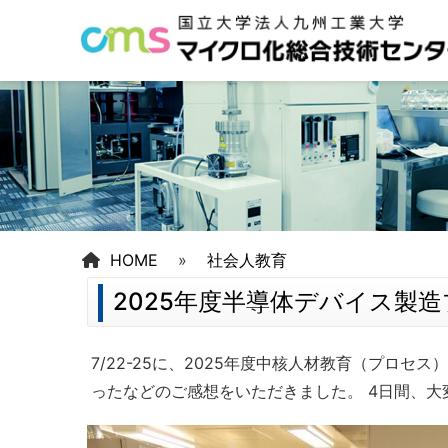
HOME
»
社会人教育
2025年度半導体デバイス製
7/22-25に、2025年度中核人材教育（プロ
ったなどのご感想をいただきました。 4日間、大