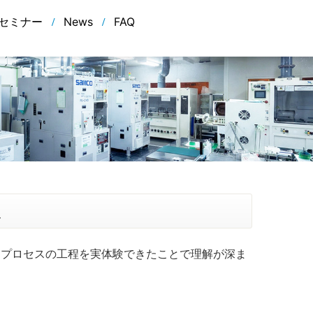
セミナー
News
FAQ
た
が、プロセスの工程を実体験できたことで理解が深ま