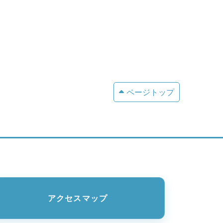
ページトップ
アクセスマップ