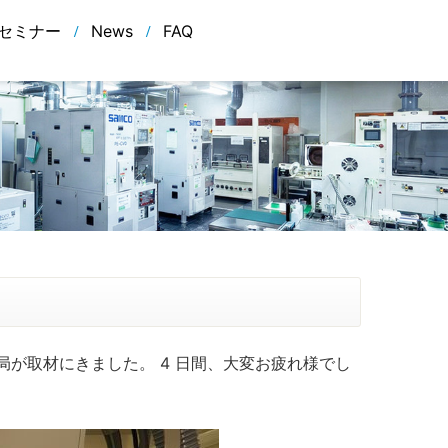
セミナー
News
FAQ
放送局が取材にきました。 4 日間、大変お疲れ様でし