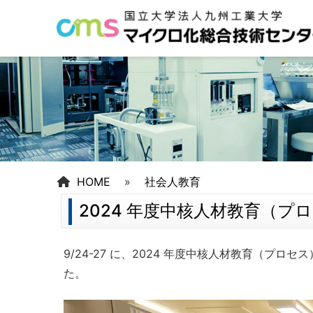
HOME
»
社会人教育
2024 年度中核人材教育（プ
9/24-27 に、2024 年度中核人材教育（プロ
た。