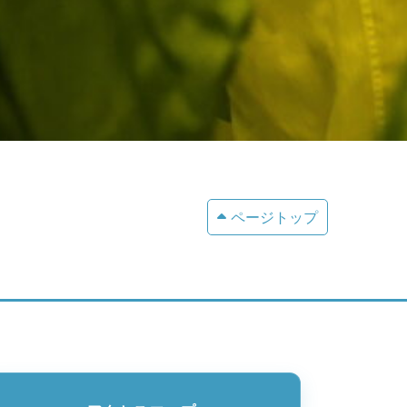
ページトップ