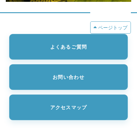
ページトップ
よくあるご質問
お問い合わせ
アクセスマップ