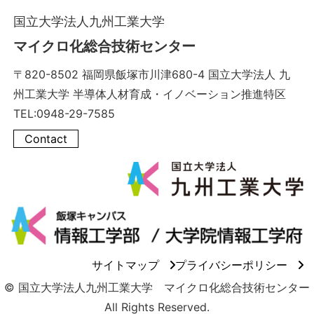
国立大学法人九州工業大学
マイクロ化総合技術センター
〒820-8502 福岡県飯塚市川津680-4 国立大学法人 九
州工業大学 半導体人材育成・イノベーション推進特区
TEL:0948-29-7585
Contact
サイトマップ
プライバシーポリシー
© 国立大学法人九州工業大学 マイクロ化総合技術センター
All Rights Reserved.