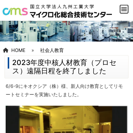
HOME
»
社会人教育
2023年度中核人材教育（プロセ
ス）遠隔日程を終了しました
6/6-9にキオクシア（株）様、新人向け教育としてリモ
ートセミナーを実施いたしました。