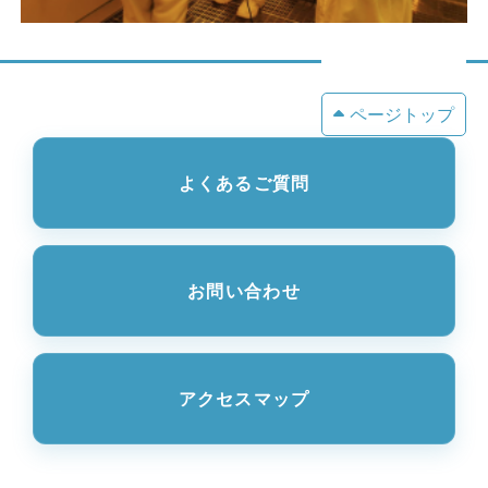
ページトップ
よくあるご質問
お問い合わせ
アクセスマップ