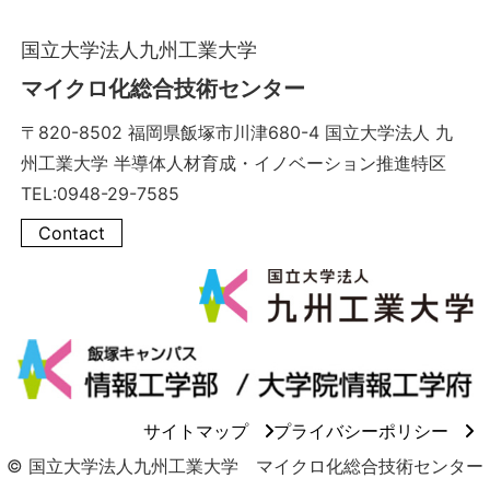
国立大学法人九州工業大学
マイクロ化総合技術センター
〒820-8502 福岡県飯塚市川津680-4 国立大学法人 九
州工業大学 半導体人材育成・イノベーション推進特区
TEL:0948-29-7585
Contact
サイトマップ
プライバシーポリシー
© 国立大学法人九州工業大学 マイクロ化総合技術センター