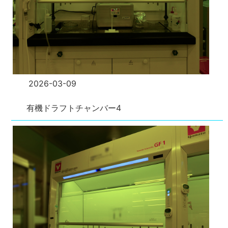
2026-03-09
有機ドラフトチャンバー4