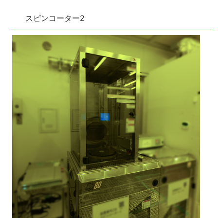
スピンコーター2