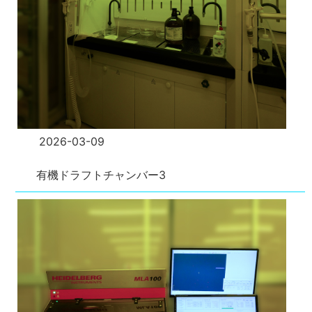
2026-03-09
有機ドラフトチャンバー3