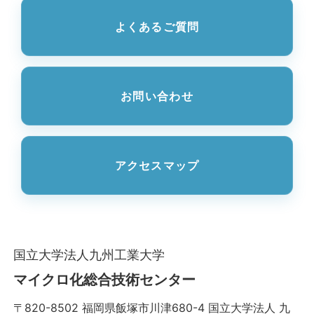
よくあるご質問
お問い合わせ
アクセスマップ
国立大学法人九州工業大学
マイクロ化総合技術センター
〒820-8502 福岡県飯塚市川津680-4 国立大学法人 九