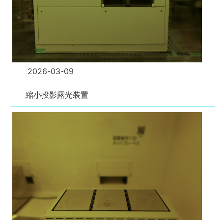
2026-03-09
縮小投影露光装置