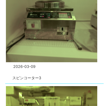
2026-03-09
スピンコーター3