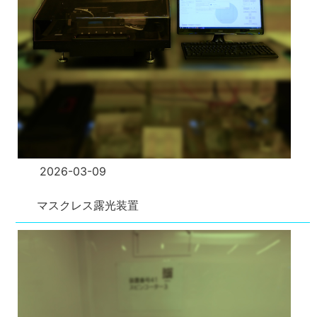
2026-03-09
マスクレス露光装置