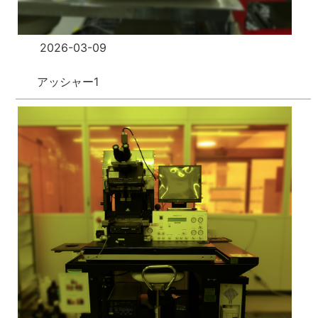
2026-03-09
アッシャー1