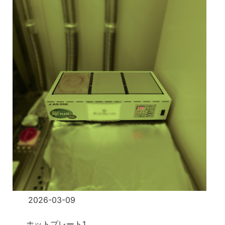
2026-03-09
ホットプレート1