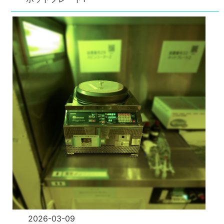
2026-03-09