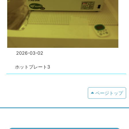
2026-03-02
ホットプレート3
ページトップ