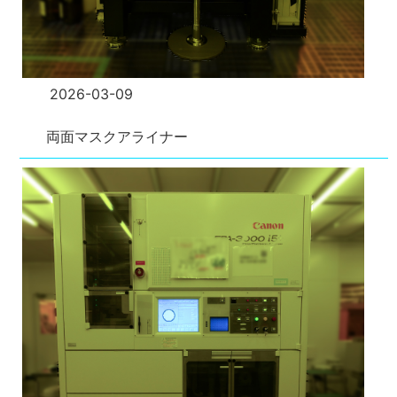
2026-03-09
両面マスクアライナー