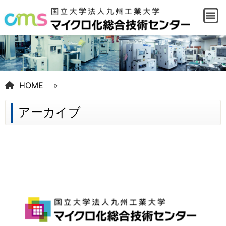
HOME
»
アーカイブ