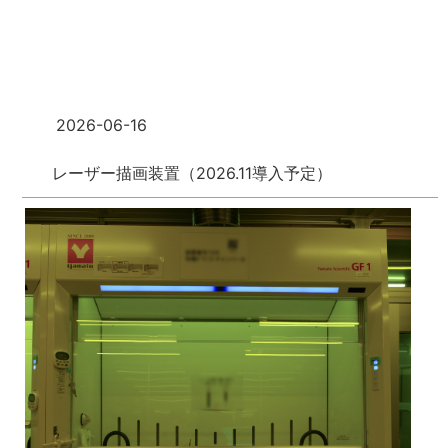
2026-06-16
レーザー描画装置（2026.11導入予定）