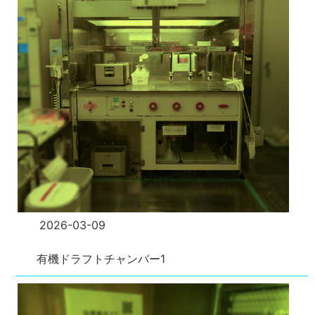
2026-03-09
有機ドラフトチャンバー1