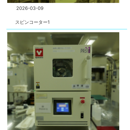
2026-03-09
スピンコーター1