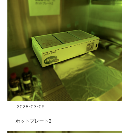
2026-03-09
ホットプレート2