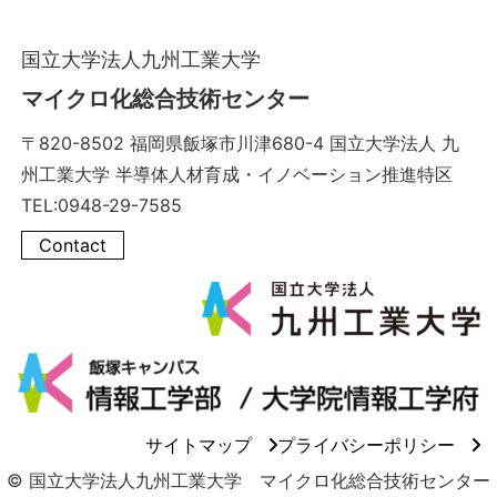
国立大学法人九州工業大学
マイクロ化総合技術センター
〒820-8502 福岡県飯塚市川津680-4 国立大学法人 九
州工業大学 半導体人材育成・イノベーション推進特区
TEL:0948-29-7585
Contact
サイトマップ
プライバシーポリシー
© 国立大学法人九州工業大学 マイクロ化総合技術センター