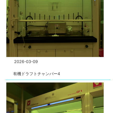
2026-03-09
有機ドラフトチャンバー4