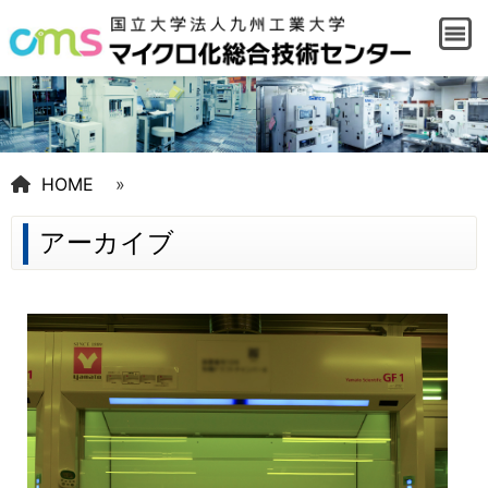
HOME
»
アーカイブ