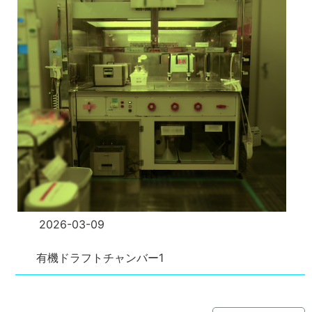
2026-03-09
有機ドラフトチャンバー1