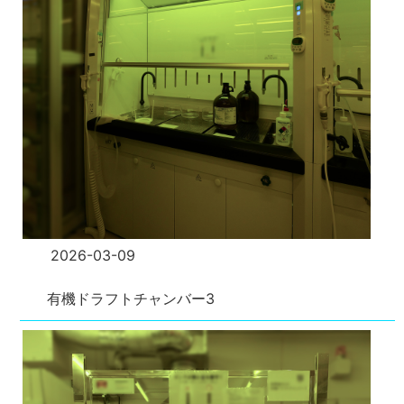
2026-03-09
有機ドラフトチャンバー3