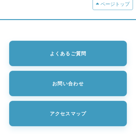
ページトップ
よくあるご質問
お問い合わせ
アクセスマップ