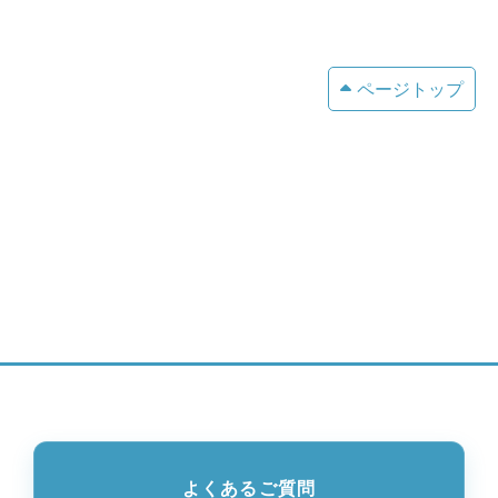
ページトップ
よくあるご質問