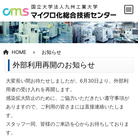
HOME
»
お知らせ
外部利用再開のお知らせ
大変長い間お待たせしましたが、6月30日より、外部利
用者の受け入れを再開します。
感染拡大防止のために、ご協力いただきたい遵守事項が
ありますので、ご利用の皆さまには直接連絡いたしま
す。
スタッフ一同、皆様のご来訪を心からお待ちしておりま
す。