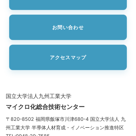
お問い合わせ
アクセスマップ
国立大学法人九州工業大学
マイクロ化総合技術センター
〒820-8502 福岡県飯塚市川津680-4 国立大学法人 九
州工業大学 半導体人材育成・イノベーション推進特区
TEL:0948-29-7585