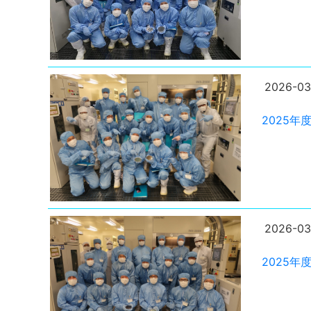
2026-03
2025
2026-03
2025