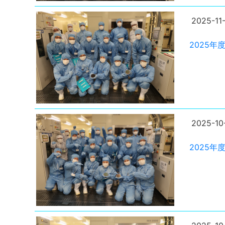
2025-11-
2025
2025-10
2025