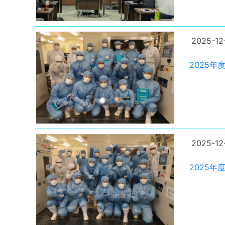
2025-12
2025
2025-12
2025