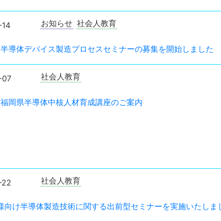
お知らせ
社会人教育
-14
年度半導体デバイス製造プロセスセミナーの募集を開始しました
社会人教育
-07
年度福岡県半導体中核人材育成講座のご案内
社会人教育
-22
様向け半導体製造技術に関する出前型セミナーを実施いたしま