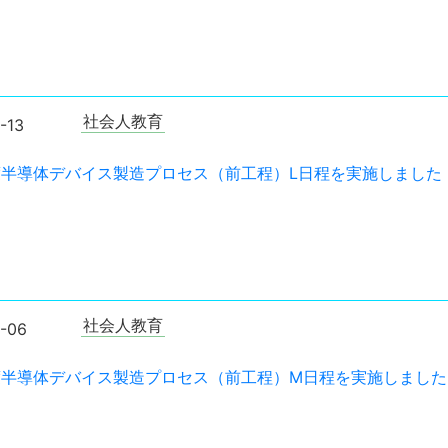
社会人教育
-13
年度半導体デバイス製造プロセス（前工程）L日程を実施しました
社会人教育
-06
年度半導体デバイス製造プロセス（前工程）M日程を実施しました