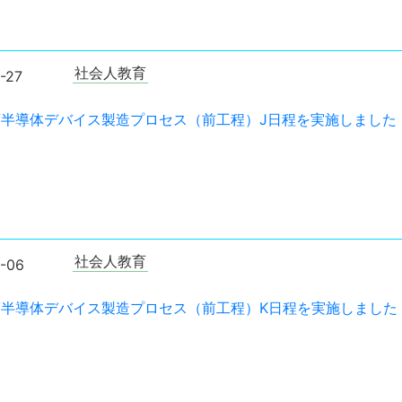
社会人教育
-27
年度半導体デバイス製造プロセス（前工程）J日程を実施しました
社会人教育
-06
年度半導体デバイス製造プロセス（前工程）K日程を実施しました