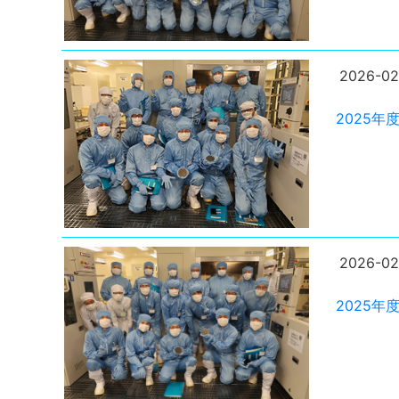
2026-02
2025
2026-02
2025