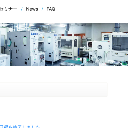
セミナー
News
FAQ
様日程を終了しました