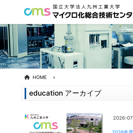
HOME
»
education アーカイブ
2026-07
2026