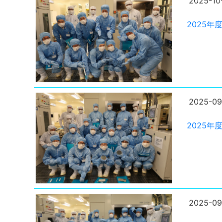
2025-10
2025
2025-09
2025
2025-09