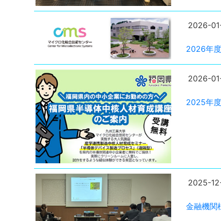
2026-01
2026
2026-01
2025
2025-12
金融機関